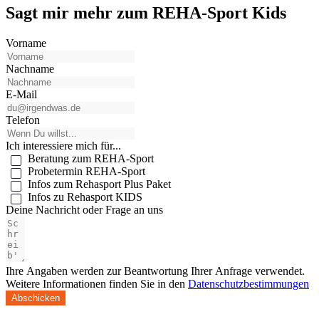
Sagt mir mehr zum REHA-Sport Kids
Vorname
Nachname
E-Mail
Telefon
Ich interessiere mich für...
Beratung zum REHA-Sport
Probetermin REHA-Sport
Infos zum Rehasport Plus Paket
Infos zu Rehasport KIDS
Deine Nachricht oder Frage an uns
Ihre Angaben werden zur Beantwortung Ihrer Anfrage verwendet.
Weitere Informationen finden Sie in den
Datenschutzbestimmungen
Abschicken