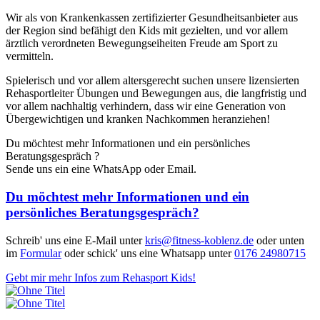
Wir als von Krankenkassen zertifizierter Gesundheitsanbieter aus
der Region sind befähigt den Kids mit gezielten, und vor allem
ärztlich verordneten Bewegungseiheiten Freude am Sport zu
vermitteln.
Spielerisch und vor allem altersgerecht suchen unsere lizensierten
Rehasportleiter Übungen und Bewegungen aus, die langfristig und
vor allem nachhaltig verhindern, dass wir eine Generation von
Übergewichtigen und kranken Nachkommen heranziehen!
Du möchtest mehr Informationen und ein persönliches
Beratungsgespräch ?
Sende uns ein eine WhatsApp oder Email.
Du möchtest mehr Informationen und ein
persönliches Beratungsgespräch?
Schreib' uns eine E-Mail unter
kris@fitness-koblenz.de
oder unten
im
Formular
oder schick' uns eine Whatsapp unter
0176 24980715
Gebt mir mehr Infos zum Rehasport Kids!