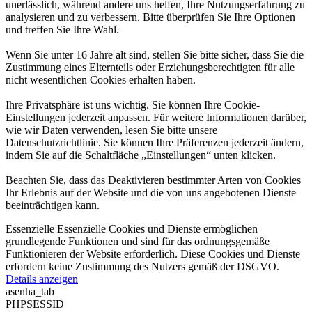
unerlässlich, während andere uns helfen, Ihre Nutzungserfahrung zu
analysieren und zu verbessern. Bitte überprüfen Sie Ihre Optionen
und treffen Sie Ihre Wahl.
Wenn Sie unter 16 Jahre alt sind, stellen Sie bitte sicher, dass Sie die
Zustimmung eines Elternteils oder Erziehungsberechtigten für alle
nicht wesentlichen Cookies erhalten haben.
Ihre Privatsphäre ist uns wichtig. Sie können Ihre Cookie-
Einstellungen jederzeit anpassen. Für weitere Informationen darüber,
wie wir Daten verwenden, lesen Sie bitte unsere
Datenschutzrichtlinie. Sie können Ihre Präferenzen jederzeit ändern,
indem Sie auf die Schaltfläche „Einstellungen“ unten klicken.
Beachten Sie, dass das Deaktivieren bestimmter Arten von Cookies
Ihr Erlebnis auf der Website und die von uns angebotenen Dienste
beeinträchtigen kann.
Essenzielle
Essenzielle Cookies und Dienste ermöglichen
grundlegende Funktionen und sind für das ordnungsgemäße
Funktionieren der Website erforderlich. Diese Cookies und Dienste
erfordern keine Zustimmung des Nutzers gemäß der DSGVO.
Details anzeigen
asenha_tab
PHPSESSID